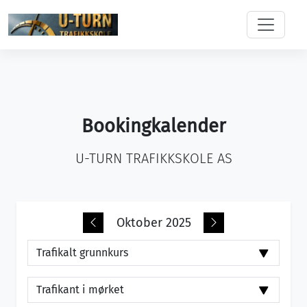
Bookingkalender
U-TURN TRAFIKKSKOLE AS
Oktober 2025